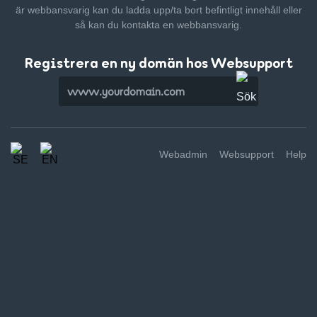
är webbansvarig kan du ladda upp/ta bort befintligt innehåll
eller
så kan du kontakta en webbansvarig.
Registrera en ny domän hos Websupport
Webadmin
Websupport
Help